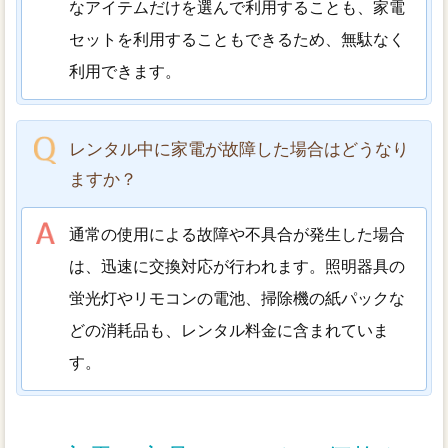
なアイテムだけを選んで利用することも、家電
セットを利用することもできるため、無駄なく
利用できます。
レンタル中に家電が故障した場合はどうなり
ますか？
通常の使用による故障や不具合が発生した場合
は、迅速に交換対応が行われます。照明器具の
蛍光灯やリモコンの電池、掃除機の紙パックな
どの消耗品も、レンタル料金に含まれていま
す。