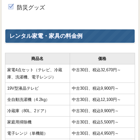
防災グッズ
レンタル家電・家具の料金例
商品名
価格
家電4点セット（テレビ、冷蔵
中古30日、税込32,670円～
庫、洗濯機、電子レンジ）
19V型液晶テレビ
中古30日、税込9,900円～
全自動洗濯機（4.2kg）
中古30日、税込12,100円～
冷蔵庫（80L、2ドア）
中古30日、税込9,900円～
家庭用掃除機
中古30日、税込5,500円～
電子レンジ（単機能）
中古30日、税込4,950円～