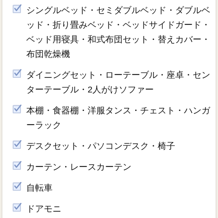
シングルベッド・セミダブルベッド・ダブルベ
ッド・折り畳みベッド・ベッドサイドガード・
ベッド用寝具・和式布団セット・替えカバー・
布団乾燥機
ダイニングセット・ローテーブル・座卓・セン
ターテーブル・2人がけソファー
本棚・食器棚・洋服タンス・チェスト・ハンガ
ーラック
デスクセット・パソコンデスク・椅子
カーテン・レースカーテン
自転車
ドアモニ