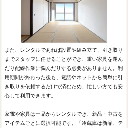
また、レンタルであれば設置や組み立て、引き取り
までスタッフに任せることができ、重い家具を運ん
だり配線作業に悩んだりする必要がありません。利
用期間が終わった後も、電話やネットから簡単に引
き取りを依頼するだけで済むため、忙しい方でも安
心して利用できます。
家電や家具は一品からレンタルでき、新品・中古を
アイテムごとに選択可能です。「冷蔵庫は新品、テ