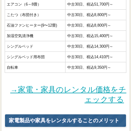
エアコン（6～8畳）
中古30日、税込51,700円～
こたつ（布団付き）
中古30日、税込8,800円～
石油ファンヒーター(9〜12畳)
中古30日、税込8,800円～
加湿空気清浄機
中古30日、税込15,400円～
シングルベッド
中古30日、税込14,300円～
シングルベッド用布団
中古30日、税込14,410円～
自転車
中古30日、税込9,350円～
→家電・家具のレンタル価格をチ
ェックする
家電製品や家具をレンタルすることのメリット