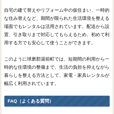
自宅の建て替えやリフォーム中の仮住まい、一時的
な住み替えなど、期間が限られた生活環境を整える
場面でもレンタルは活用されています。配送から設
置、引き取りまで対応してもらえるため、初めて利
用する方でも安心して使うことができます。
このように球磨郡湯前町では、短期間の利用から一
時的な住環境の整備まで、生活の負担を抑えながら
暮らしを整える方法として、家電・家具レンタルが
幅広く利用されています。
FAQ（よくある質問）