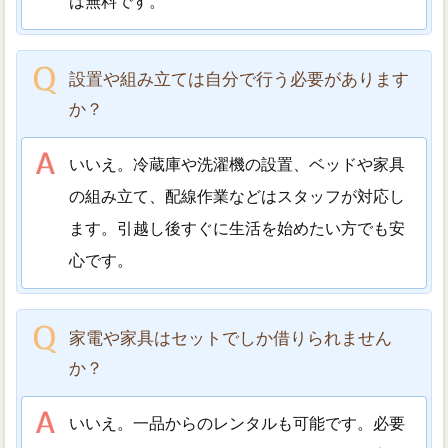
は無料です。
設置や組み立ては自分で行う必要があります
か？
いいえ。冷蔵庫や洗濯機の設置、ベッドや家具
の組み立て、配線作業などはスタッフが対応し
ます。引越し後すぐに生活を始めたい方でも安
心です。
家電や家具はセットでしか借りられません
か？
いいえ。一品からのレンタルも可能です。必要