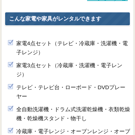
こんな家電や家具がレンタルできます
家電4点セット（テレビ・冷蔵庫・洗濯機・電
子レンジ）
家電3点セット（冷蔵庫・洗濯機・電子レン
ジ）
テレビ・テレビ台・ローボード・DVDプレー
ヤー
全自動洗濯機・ドラム式洗濯乾燥機・衣類乾燥
機・乾燥機スタンド・物干し
冷蔵庫・電子レンジ・オーブンレンジ・オーブ