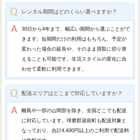
レンタル期間はどのくらい選べますか？
30日から4年まで、幅広い期間から選ぶことがで
きます。短期間だけの利用はもちろん、予定が
変わった場合の延長や、そのまま買取に切り替
えることも可能です。生活スタイルの変化に合
わせて柔軟に利用できます。
配送エリアはどこまで対応していますか？
離島や一部の山間部を除き、全国どこでも配送
に対応しています。球磨郡湯前町も配送対象と
なっており、合計4,400円以上のご利用で配送料