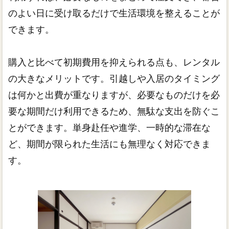
のよい日に受け取るだけで生活環境を整えることが
できます。
購入と比べて初期費用を抑えられる点も、レンタル
の大きなメリットです。引越しや入居のタイミング
は何かと出費が重なりますが、必要なものだけを必
要な期間だけ利用できるため、無駄な支出を防ぐこ
とができます。単身赴任や進学、一時的な滞在な
ど、期間が限られた生活にも無理なく対応できま
す。