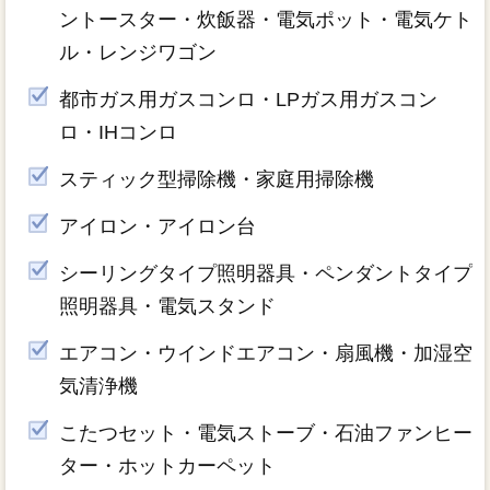
ントースター・炊飯器・電気ポット・電気ケト
ル・レンジワゴン
都市ガス用ガスコンロ・LPガス用ガスコン
ロ・IHコンロ
スティック型掃除機・家庭用掃除機
アイロン・アイロン台
シーリングタイプ照明器具・ペンダントタイプ
照明器具・電気スタンド
エアコン・ウインドエアコン・扇風機・加湿空
気清浄機
こたつセット・電気ストーブ・石油ファンヒー
ター・ホットカーペット