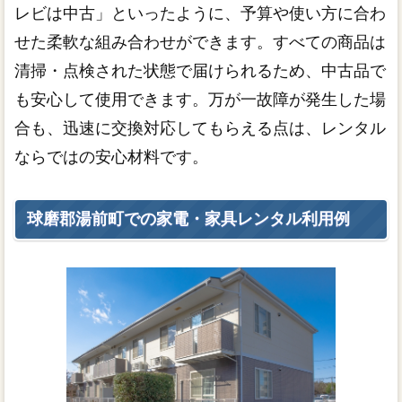
レビは中古」といったように、予算や使い方に合わ
せた柔軟な組み合わせができます。すべての商品は
清掃・点検された状態で届けられるため、中古品で
も安心して使用できます。万が一故障が発生した場
合も、迅速に交換対応してもらえる点は、レンタル
ならではの安心材料です。
球磨郡湯前町での家電・家具レンタル利用例