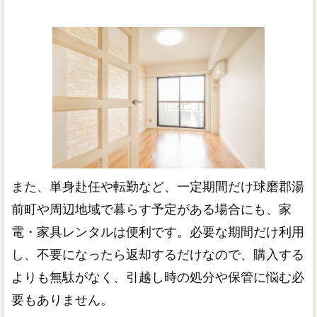
また、単身赴任や転勤など、一定期間だけ球磨郡湯
前町や周辺地域で暮らす予定がある場合にも、家
電・家具レンタルは便利です。必要な期間だけ利用
し、不要になったら返却するだけなので、購入する
よりも無駄がなく、引越し時の処分や保管に悩む必
要もありません。