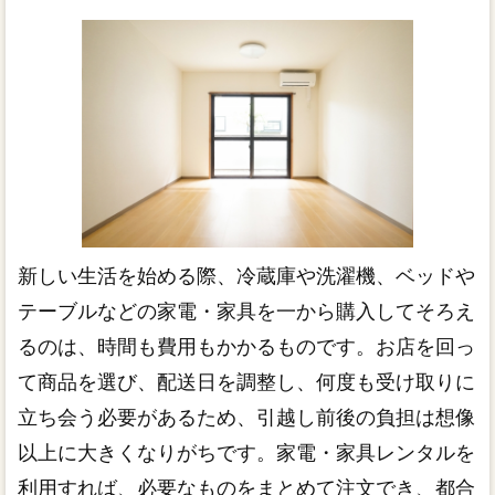
新しい生活を始める際、冷蔵庫や洗濯機、ベッドや
テーブルなどの家電・家具を一から購入してそろえ
るのは、時間も費用もかかるものです。お店を回っ
て商品を選び、配送日を調整し、何度も受け取りに
立ち会う必要があるため、引越し前後の負担は想像
以上に大きくなりがちです。家電・家具レンタルを
利用すれば、必要なものをまとめて注文でき、都合