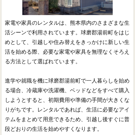
家電や家具のレンタルは、熊本県内のさまざまな生
活シーンで利用されています。球磨郡湯前町をはじ
めとして、引越しや住み替えをきっかけに新しい生
活を始める際、必要な家電や家具を無理なくそろえ
る方法として選ばれています。
進学や就職を機に球磨郡湯前町で一人暮らしを始め
る場合、冷蔵庫や洗濯機、ベッドなどをすべて購入
しようとすると、初期費用や準備の手間が大きくな
りがちです。レンタルであれば、生活に必要なアイ
テムをまとめて用意できるため、引越し後すぐに普
段どおりの生活を始めやすくなります。